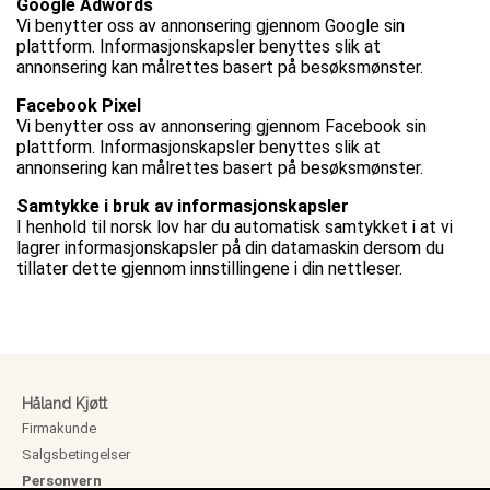
Google Adwords
Vi benytter oss av annonsering gjennom Google sin
plattform. Informasjonskapsler benyttes slik at
annonsering kan målrettes basert på besøksmønster.
Facebook Pixel
Vi benytter oss av annonsering gjennom Facebook sin
plattform. Informasjonskapsler benyttes slik at
annonsering kan målrettes basert på besøksmønster.
Samtykke i bruk av informasjonskapsler
I henhold til norsk lov har du automatisk samtykket i at vi
lagrer informasjonskapsler på din datamaskin dersom du
tillater dette gjennom innstillingene i din nettleser.
Håland Kjøtt
Firmakunde
Salgsbetingelser
Personvern